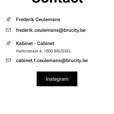
Frederik Ceulemans
frederik.ceulemans@brucity.be
Kabinet - Cabinet
Hallenstraat 4, 1000 BRUSSEL
cabinet.f.ceulemans@brucity.be
Instagram