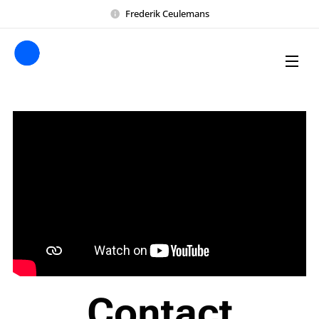
Frederik Ceulemans
Contact