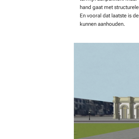
hand gaat met structurele 
En vooral dat laatste is 
kunnen aanhouden.