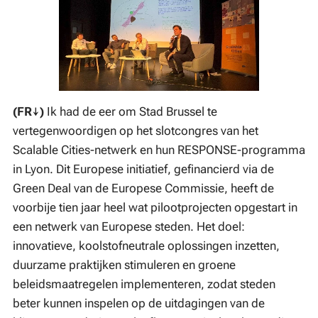
(FR↓)
Ik had de eer om Stad Brussel te
vertegenwoordigen op het slotcongres van het
Scalable Cities-netwerk en hun RESPONSE-programma
in Lyon. Dit Europese initiatief, gefinancierd via de
Green Deal van de Europese Commissie, heeft de
voorbije tien jaar heel wat pilootprojecten opgestart in
een netwerk van Europese steden. Het doel:
innovatieve, koolstofneutrale oplossingen inzetten,
duurzame praktijken stimuleren en groene
beleidsmaatregelen implementeren, zodat steden
beter kunnen inspelen op de uitdagingen van de