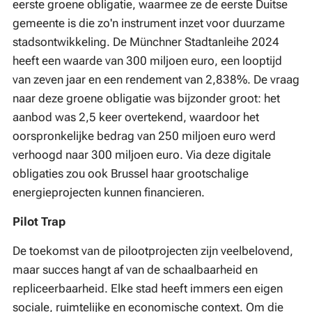
eerste groene obligatie, waarmee ze de eerste Duitse
gemeente is die zo'n instrument inzet voor duurzame
stadsontwikkeling. De Münchner Stadtanleihe 2024
heeft een waarde van 300 miljoen euro, een looptijd
van zeven jaar en een rendement van 2,838%. De vraag
naar deze groene obligatie was bijzonder groot: het
aanbod was 2,5 keer overtekend, waardoor het
oorspronkelijke bedrag van 250 miljoen euro werd
verhoogd naar 300 miljoen euro. Via deze digitale
obligaties zou ook Brussel haar grootschalige
energieprojecten kunnen financieren.
Pilot Trap
De toekomst van de pilootprojecten zijn veelbelovend,
maar succes hangt af van de schaalbaarheid en
repliceerbaarheid. Elke stad heeft immers een eigen
sociale, ruimtelijke en economische context. Om die