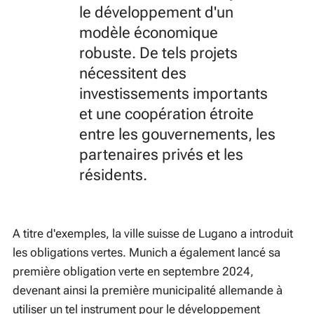
le développement d'un
modèle économique
robuste. De tels projets
nécessitent des
investissements importants
et une coopération étroite
entre les gouvernements, les
partenaires privés et les
résidents.
A titre d'exemples, la ville suisse de Lugano a introduit
les obligations vertes. Munich a également lancé sa
première obligation verte en septembre 2024,
devenant ainsi la première municipalité allemande à
utiliser un tel instrument pour le développement