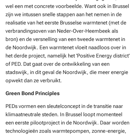
wel een met concrete voorbeelde. Want ook in Brussel
zijn we intussen snelle stappen aan het nemen in de
realisatie van het eerste Brusselse warmtenet (met de
verbrandingsoven van Neder-Over-Heembeek als
bron) en de versnelling van een tweede warmtenet in
de Noordwijk. Een warmtenet vloeit naadloos over in
het derde project, namelijk het 'Positive Energy district'
of PED. Dat gaat over de ontwikkeling van een
stadswijk, in dit geval de Noordwijk, die meer energie
opwekt dan ze verbruikt.
Green Bond Principles
PEDs vormen een sleutelconcept in de transitie naar
klimaatneutrale steden. In Brussel loopt momenteel
een eerste pilootproject in de Noordwijk. Daar worden
technologieën zoals warmtepompen, zonne-energie,