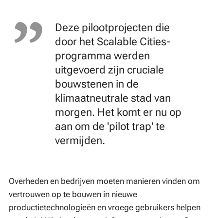
Deze pilootprojecten die
door het Scalable Cities-
programma werden
uitgevoerd zijn cruciale
bouwstenen in de
klimaatneutrale stad van
morgen. Het komt er nu op
aan om de 'pilot trap' te
vermijden.
Overheden en bedrijven moeten manieren vinden om
vertrouwen op te bouwen in nieuwe
productietechnologieën en vroege gebruikers helpen