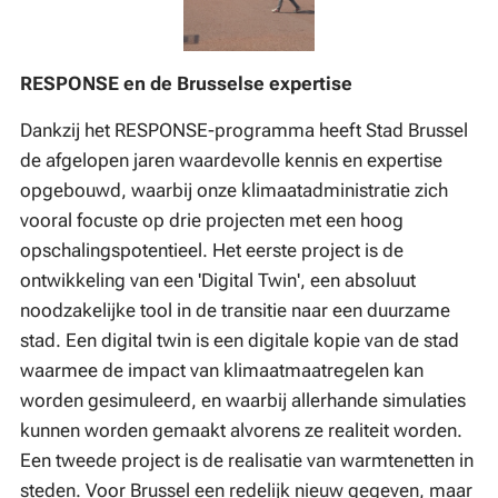
RESPONSE en de Brusselse expertise
Dankzij het RESPONSE-programma heeft Stad Brussel
de afgelopen jaren waardevolle kennis en expertise
opgebouwd, waarbij onze klimaatadministratie zich
vooral focuste op drie projecten met een hoog
opschalingspotentieel. Het eerste project is de
ontwikkeling van een 'Digital Twin', een absoluut
noodzakelijke tool in de transitie naar een duurzame
stad. Een digital twin is een digitale kopie van de stad
waarmee de impact van klimaatmaatregelen kan
worden gesimuleerd, en waarbij allerhande simulaties
kunnen worden gemaakt alvorens ze realiteit worden.
Een tweede project is de realisatie van warmtenetten in
steden. Voor Brussel een redelijk nieuw gegeven, maar