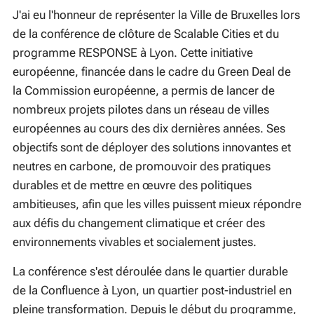
J'ai eu l'honneur de représenter la Ville de Bruxelles lors
de la conférence de clôture de
Scalable Cities
et du
programme
RESPONSE
à Lyon. Cette initiative
européenne, financée dans le cadre du Green Deal de
la Commission européenne, a permis de lancer de
nombreux projets pilotes dans un réseau de villes
européennes au cours des dix dernières années. Ses
objectifs sont de déployer des solutions innovantes et
neutres en carbone, de promouvoir des pratiques
durables et de mettre en œuvre des politiques
ambitieuses, afin que les villes puissent mieux répondre
aux défis du changement climatique et créer des
environnements vivables et socialement justes.
La conférence s'est déroulée dans le quartier durable
de la Confluence à Lyon, un quartier post-industriel en
pleine transformation. Depuis le début du programme,