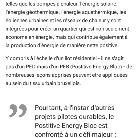
telles que les pompes à chaleur, l'énergie solaire,
l'énergie géothermique, l'énergie aquathermique, les
éoliennes urbaines et les réseaux de chaleur y sont
intégrées pour créer un quartier qui est non seulement
économe en énergie, mais qui contribue également à
la production d'énergie de manière nette positive.
Y compris à l'échelle d'un îlot résidentiel - il ne s'agit
pas d'un PED mais d'un PEB (Postitive Energy Bloc) - de
nombreuses leçons apprises peuvent être appliquées
au sein du tissu urbain bruxellois.
Pourtant, à l'instar d'autres
projets pilotes durables, le
Postitive Energy Bloc est
confronté à un défi majeur :