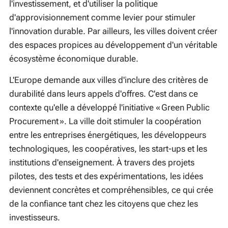
l'investissement, et d'utiliser la politique
d'approvisionnement comme levier pour stimuler
l'innovation durable. Par ailleurs, les villes doivent créer
des espaces propices au développement d'un véritable
écosystème économique durable.
L'Europe demande aux villes d'inclure des critères de
durabilité dans leurs appels d'offres. C'est dans ce
contexte qu'elle a développé l'initiative « Green Public
Procurement ». La ville doit stimuler la coopération
entre les entreprises énergétiques, les développeurs
technologiques, les coopératives, les start-ups et les
institutions d'enseignement. À travers des projets
pilotes, des tests et des expérimentations, les idées
deviennent concrètes et compréhensibles, ce qui crée
de la confiance tant chez les citoyens que chez les
investisseurs.