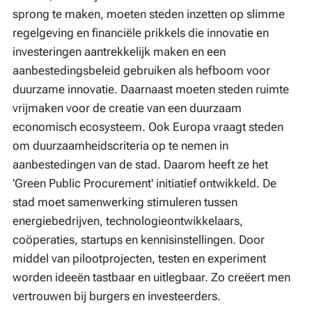
sprong te maken, moeten steden inzetten op slimme
regelgeving en financiële prikkels die innovatie en
investeringen aantrekkelijk maken en een
aanbestedingsbeleid gebruiken als hefboom voor
duurzame innovatie. Daarnaast moeten steden ruimte
vrijmaken voor de creatie van een duurzaam
economisch ecosysteem. Ook Europa vraagt steden
om duurzaamheidscriteria op te nemen in
aanbestedingen van de stad. Daarom heeft ze het
'Green Public Procurement' initiatief ontwikkeld. De
stad moet samenwerking stimuleren tussen
energiebedrijven, technologieontwikkelaars,
coöperaties, startups en kennisinstellingen. Door
middel van pilootprojecten, testen en experiment
worden ideeën tastbaar en uitlegbaar. Zo creëert men
vertrouwen bij burgers en investeerders.