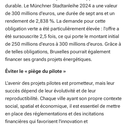
durable. Le Münchner Stadtanleihe 2024 a une valeur
de 300 millions d'euros, une durée de sept ans et un
rendement de 2,838 %. La demande pour cette
obligation verte a été particulièrement élevée : l'offre a
été sursouscrite 2,5 fois, ce qui porte le montant initial
de 250 millions d'euros à 300 millions d'euros. Grâce à
de telles obligations, Bruxelles pourrait également
financer ses grands projets énergétiques.
Éviter le « piège du pilote »
L'avenir des projets pilotes est prometteur, mais leur
succès dépend de leur évolutivité et de leur
reproductibilité. Chaque ville ayant son propre contexte
social, spatial et économique, il est essentiel de mettre
en place des réglementations et des incitations
financières qui favorisent l'innovation et