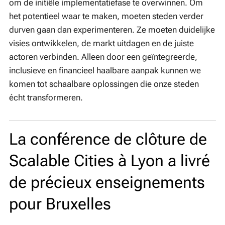
om de initiële implementatiefase te overwinnen. Om
het potentieel waar te maken, moeten steden verder
durven gaan dan experimenteren. Ze moeten duidelijke
visies ontwikkelen, de markt uitdagen en de juiste
actoren verbinden. Alleen door een geïntegreerde,
inclusieve en financieel haalbare aanpak kunnen we
komen tot schaalbare oplossingen die onze steden
écht transformeren.
La conférence de clôture de
Scalable Cities à Lyon a livré
de précieux enseignements
pour Bruxelles