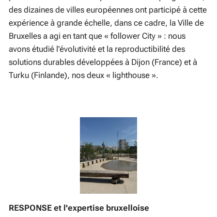
des dizaines de villes européennes ont participé à cette
expérience à grande échelle, dans ce cadre, la Ville de
Bruxelles a agi en tant que « follower City » : nous
avons étudié l'évolutivité et la reproductibilité des
solutions durables développées à Dijon (France) et à
Turku (Finlande), nos deux « lighthouse ».
RESPONSE et l'expertise bruxelloise