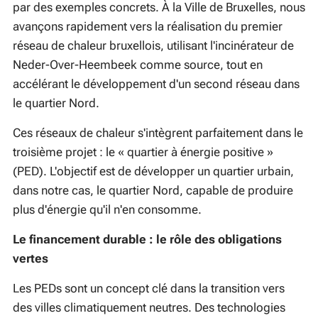
par des exemples concrets. À la Ville de Bruxelles, nous
avançons rapidement vers la réalisation du premier
réseau de chaleur bruxellois, utilisant l'incinérateur de
Neder-Over-Heembeek comme source, tout en
accélérant le développement d'un second réseau dans
le quartier Nord.
Ces réseaux de chaleur s'intègrent parfaitement dans le
troisième projet : le «
quartier à énergie positive
»
(PED). L'objectif est de développer un quartier urbain,
dans notre cas, le quartier Nord, capable de produire
plus d'énergie qu'il n'en consomme.
Le financement durable : le rôle des obligations
vertes
Les PEDs sont un concept clé dans la transition vers
des villes climatiquement neutres. Des technologies