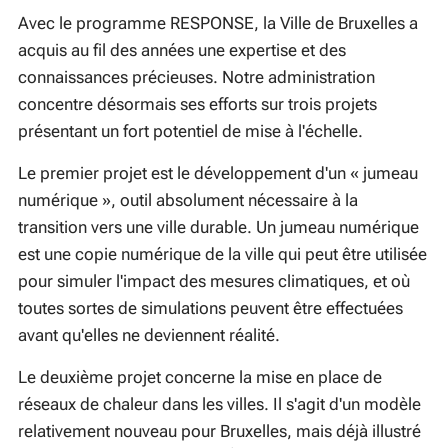
Avec le programme RESPONSE, la Ville de Bruxelles a
acquis au fil des années une expertise et des
connaissances précieuses. Notre administration
concentre désormais ses efforts sur trois projets
présentant un fort potentiel de mise à l'échelle.
Le premier projet est le développement d'un «
jumeau
numérique
», outil absolument nécessaire à la
transition vers une ville durable. Un jumeau numérique
est une copie numérique de la ville qui peut être utilisée
pour simuler l'impact des mesures climatiques, et où
toutes sortes de simulations peuvent être effectuées
avant qu'elles ne deviennent réalité.
Le deuxième projet concerne la mise en place de
réseaux de chaleur dans les villes. Il s'agit d'un modèle
relativement nouveau pour Bruxelles, mais déjà illustré