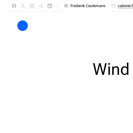
Frederik Ceulemans
cabinet.
Wind 