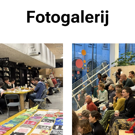
Fotogalerij